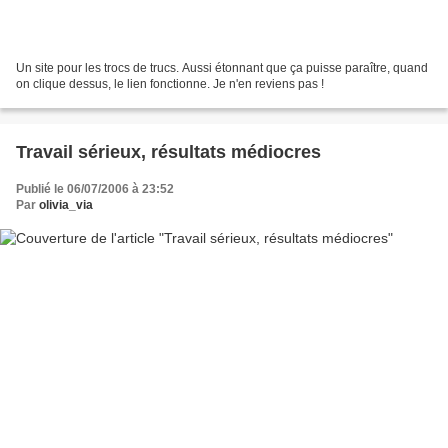
Un site pour les trocs de trucs. Aussi étonnant que ça puisse paraître, quand
on clique dessus, le lien fonctionne. Je n'en reviens pas !
Travail sérieux, résultats médiocres
Publié le 06/07/2006 à 23:52
Par
olivia_via