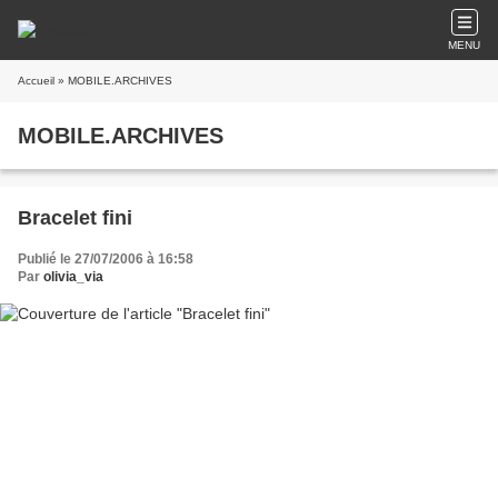
MENU
Accueil
» MOBILE.ARCHIVES
MOBILE.ARCHIVES
Bracelet fini
Publié le 27/07/2006 à 16:58
Par
olivia_via