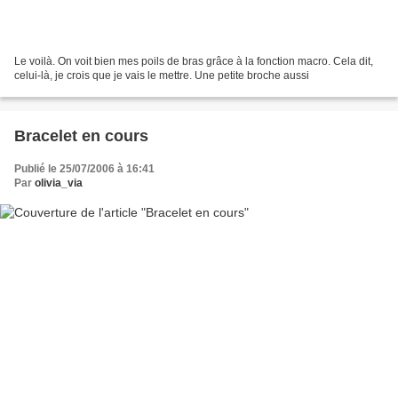
Le voilà. On voit bien mes poils de bras grâce à la fonction macro. Cela dit,
celui-là, je crois que je vais le mettre. Une petite broche aussi
Bracelet en cours
Publié le 25/07/2006 à 16:41
Par
olivia_via