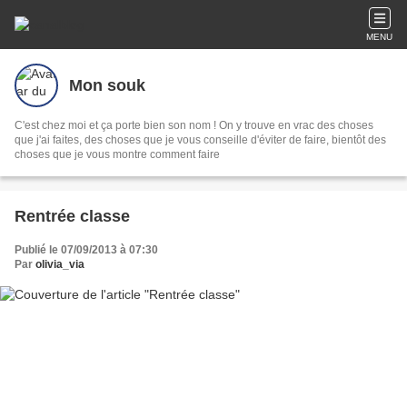
MENU
Mon souk
C'est chez moi et ça porte bien son nom ! On y trouve en vrac des choses
que j'ai faites, des choses que je vous conseille d'éviter de faire, bientôt des
choses que je vous montre comment faire
Rentrée classe
Publié le 07/09/2013 à 07:30
Par
olivia_via