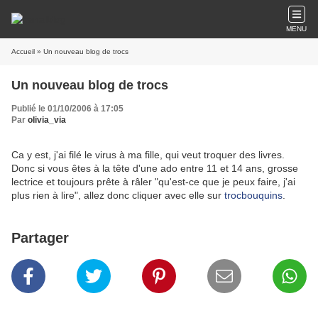
MENU
Accueil
» Un nouveau blog de trocs
Un nouveau blog de trocs
Publié le 01/10/2006 à 17:05
Par
olivia_via
Ca y est, j'ai filé le virus à ma fille, qui veut troquer des livres.
Donc si vous êtes à la tête d'une ado entre 11 et 14 ans, grosse
lectrice et toujours prête à râler "qu'est-ce que je peux faire, j'ai
plus rien à lire", allez donc cliquer avec elle sur
trocbouquins
.
Partager