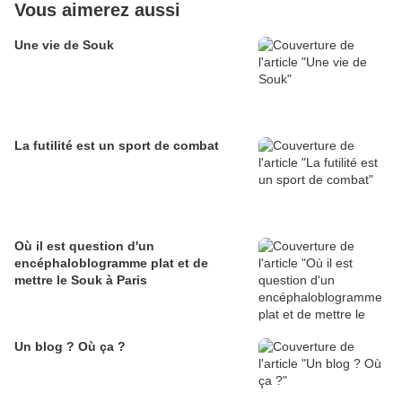
Vous aimerez aussi
Une vie de Souk
La futilité est un sport de combat
Où il est question d'un
encéphaloblogramme plat et de
mettre le Souk à Paris
Un blog ? Où ça ?