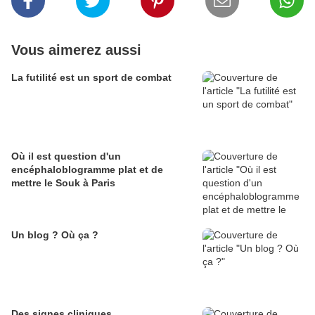
Vous aimerez aussi
La futilité est un sport de combat
Où il est question d'un
encéphaloblogramme plat et de
mettre le Souk à Paris
Un blog ? Où ça ?
Des signes cliniques