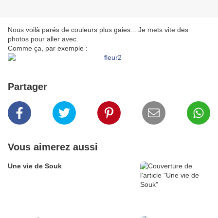
Nous v
oilà parés de couleurs plus gaies... Je mets vite des
photos pour aller avec.
Comme ça, par exemple :
Partager
Vous aimerez aussi
Une vie de Souk