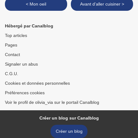
< Mon oeil
Avant d'aller cuisiner >
Hébergé par Canalblog
Top articles
Pages
Contact
Signaler un abus
C.G.U.
Cookies et données personnelles
Préférences cookies
Voir le profil de olivia_via sur le portail Canalblog
Créer un blog sur Canalblog
Créer un blog