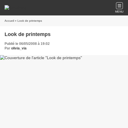
MENU
Accueil
» Look de printemps
Look de printemps
Publié le 06/05/2008 à 19:02
Par
olivia_via