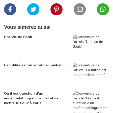
Vous aimerez aussi
Une vie de Souk
La futilité est un sport de combat
Où il est question d'un
encéphaloblogramme plat et de
mettre le Souk à Paris