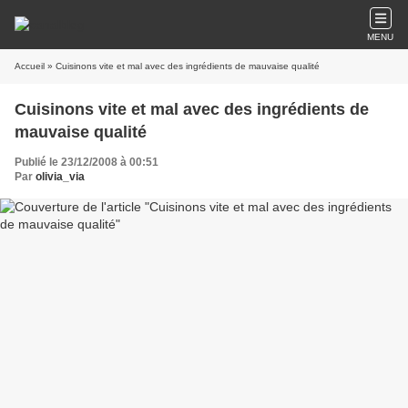
MENU
Accueil
» Cuisinons vite et mal avec des ingrédients de mauvaise qualité
Cuisinons vite et mal avec des ingrédients de
mauvaise qualité
Publié le 23/12/2008 à 00:51
Par
olivia_via