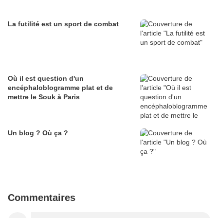
La futilité est un sport de combat
Où il est question d'un
encéphaloblogramme plat et de
mettre le Souk à Paris
Un blog ? Où ça ?
Commentaires