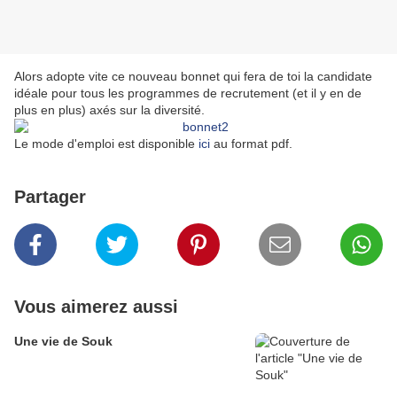
Alors adopte vite ce nouveau bonnet qui fera de toi la candidate
idéale pour tous les programmes de recrutement (et il y en de
plus en plus) axés sur la diversité.
Le mode d'emploi est disponible
ici
au format pdf.
Partager
Vous aimerez aussi
Une vie de Souk