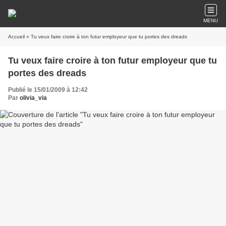
MENU
Accueil
» Tu veux faire croire à ton futur employeur que tu portes des dreads
Tu veux faire croire à ton futur employeur que tu
portes des dreads
Publié le 15/01/2009 à 12:42
Par
olivia_via