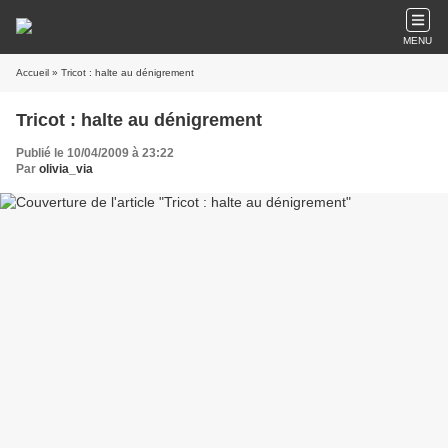
MENU
Accueil
» Tricot : halte au dénigrement
Tricot : halte au dénigrement
Publié le 10/04/2009 à 23:22
Par
olivia_via