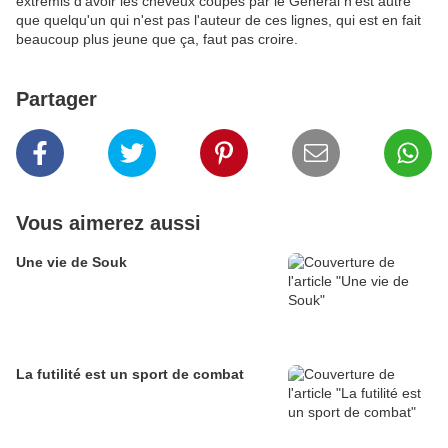
extremis d'avoir les cheveux coupés par le Général n'est autre
que quelqu'un qui n'est pas l'auteur de ces lignes, qui est en fait
beaucoup plus jeune que ça, faut pas croire.
Partager
Vous aimerez aussi
Une vie de Souk
La futilité est un sport de combat