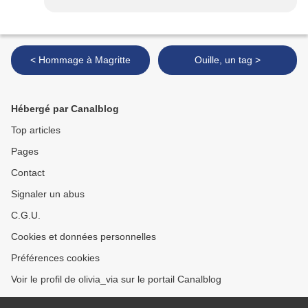
< Hommage à Magritte
Ouille, un tag >
Hébergé par Canalblog
Top articles
Pages
Contact
Signaler un abus
C.G.U.
Cookies et données personnelles
Préférences cookies
Voir le profil de olivia_via sur le portail Canalblog