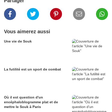
Partager
Vous aimerez aussi
Une vie de Souk
La futilité est un sport de combat
Où il est question d'un
encéphaloblogramme plat et de
mettre le Souk à Paris