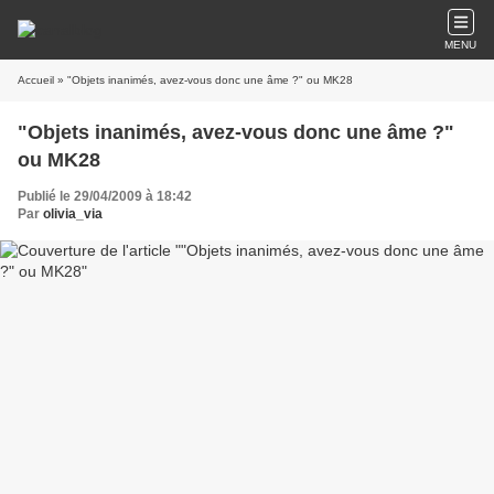
MENU
Accueil
» "Objets inanimés, avez-vous donc une âme ?" ou MK28
"Objets inanimés, avez-vous donc une âme ?"
ou MK28
Publié le 29/04/2009 à 18:42
Par
olivia_via