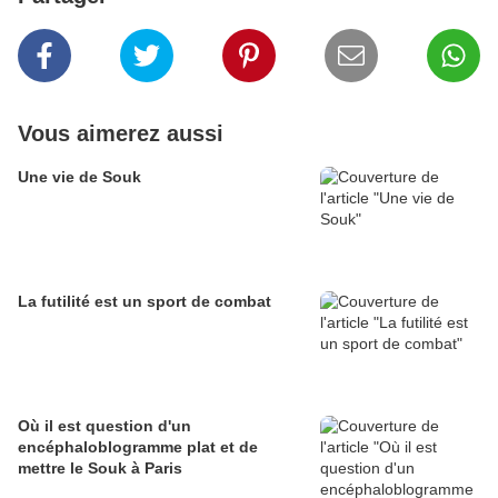
Vous aimerez aussi
Une vie de Souk
La futilité est un sport de combat
Où il est question d'un
encéphaloblogramme plat et de
mettre le Souk à Paris