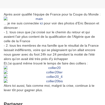
Après avoir qualifié l'équipe de France pour la Coupe du Monde :
... je me suis connectée
ici
pour voir des photos d'Eric Besson et
dénoncer :
- 1. tous ceux que j'ai croisé sur le chemin du retour et qui
avaient l'air plus content de la qualification de l'Algérie que de
celle de la France
- 2. tous les membres de ma famille que le résultat de la France
laissait indifférents, voire qui se plaignaient qu'on allait encore
nous gaver avec du foot 24h sur 24 pendant la moitié de l'été
alors qu'on avait été très près d'y échapper
Et j'ai quand même trouvé le temps de faire des colliers :
Alors toi aussi, fais comme moi, malgré la crise, continue à te
lever tôt pour gagner plus.
Partager