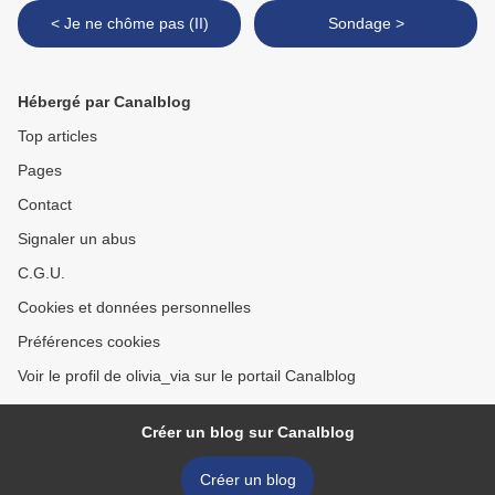
< Je ne chôme pas (II)
Sondage >
Hébergé par Canalblog
Top articles
Pages
Contact
Signaler un abus
C.G.U.
Cookies et données personnelles
Préférences cookies
Voir le profil de olivia_via sur le portail Canalblog
Créer un blog sur Canalblog
Créer un blog