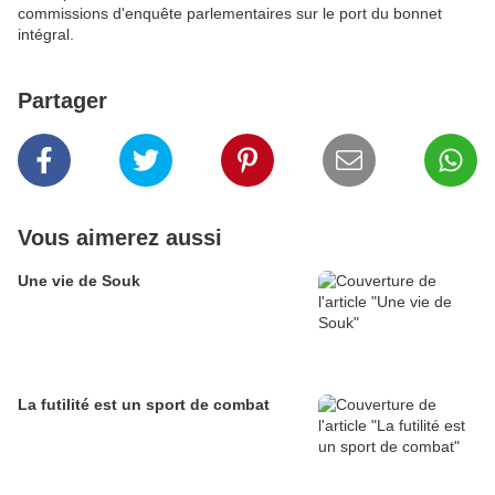
commissions d'enquête parlementaires sur le port du bonnet
intégral.
Partager
Vous aimerez aussi
Une vie de Souk
La futilité est un sport de combat