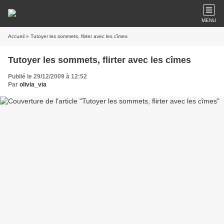
MENU
Accueil
» Tutoyer les sommets, flirter avec les cîmes
Tutoyer les sommets, flirter avec les cîmes
Publié le 29/12/2009 à 12:52
Par
olivia_via