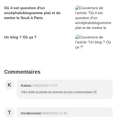
Où il est question d'un
encéphaloblogramme plat et de
mettre le Souk à Paris
Un blog ? Où ça ?
Commentaires
K
Kaloou
24/01/2010 17:57
Très drôle la photo du bonnet (et son commentaire !!!)
T
tricobsession
06/01/2010 11:49