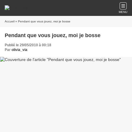
MENU
Accueil
» Pendant que vous jouez, moi je bosse
Pendant que vous jouez, moi je bosse
Publié le 29/05/2010 à 00:18
Par
olivia_via