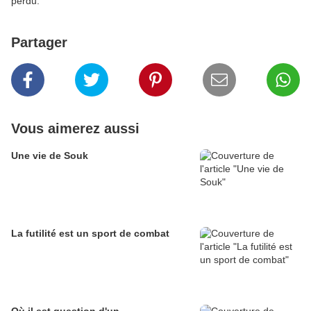
perdu.
Partager
Vous aimerez aussi
Une vie de Souk
La futilité est un sport de combat