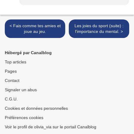
< Fais comme tes amies et
Les joies du sport (suite) :
joue au jeu.
l'importance du mental. >
Hébergé par Canalblog
Top articles
Pages
Contact
Signaler un abus
C.G.U.
Cookies et données personnelles
Préférences cookies
Voir le profil de olivia_via sur le portail Canalblog