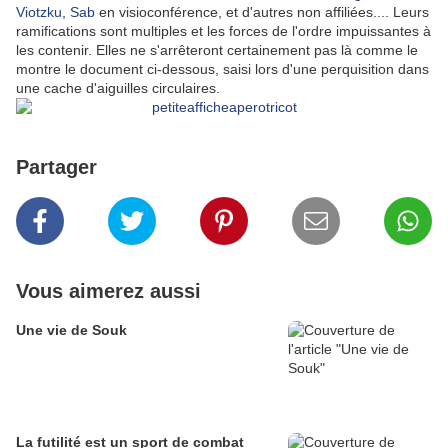
Viotzku
,
Sab
en visioconférence, et d'autres non affiliées.... Leurs
ramifications sont multiples et les forces de l'ordre impuissantes à
les contenir. Elles ne s'arrêteront certainement pas là comme le
montre le document ci-dessous, saisi lors d'une perquisition dans
une cache d'aiguilles circulaires.
Partager
Vous aimerez aussi
Une vie de Souk
La futilité est un sport de combat