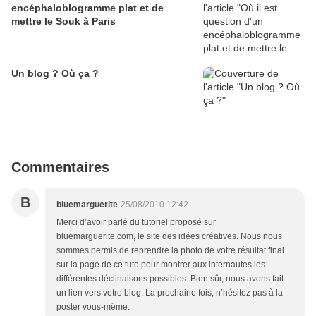
encéphaloblogramme plat et de
mettre le Souk à Paris
Un blog ? Où ça ?
Commentaires
B
bluemarguerite
25/08/2010 12:42
Merci d’avoir parlé du tutoriel proposé sur
bluemarguerite.com, le site des idées créatives. Nous nous
sommes permis de reprendre la photo de votre résultat final
sur la page de ce tuto pour montrer aux internautes les
différentes déclinaisons possibles. Bien sûr, nous avons fait
un lien vers votre blog. La prochaine fois, n’hésitez pas à la
poster vous-même.