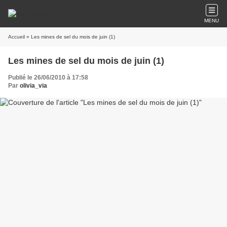
MENU
Accueil
» Les mines de sel du mois de juin (1)
Les mines de sel du mois de juin (1)
Publié le 26/06/2010 à 17:58
Par
olivia_via