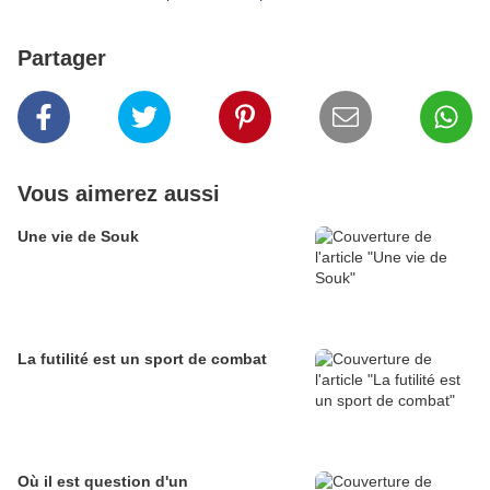
Partager
Vous aimerez aussi
Une vie de Souk
La futilité est un sport de combat
Où il est question d'un