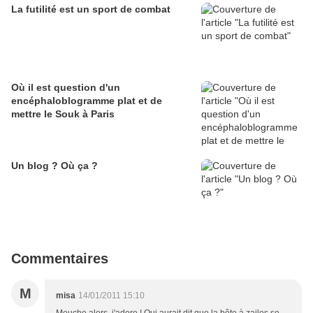
La futilité est un sport de combat
Où il est question d'un
encéphaloblogramme plat et de
mettre le Souk à Paris
Un blog ? Où ça ?
Commentaires
M
misa
14/01/2011 15:10