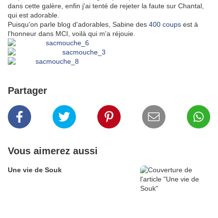
dans cette galère, enfin j'ai tenté de rejeter la faute sur Chantal,
qui est adorable.
Puisqu'on parle blog d'adorables, Sabine des
400 coups
est à
l'honneur dans MCI, voilà qui m'a réjouie.
Partager
Vous aimerez aussi
Une vie de Souk