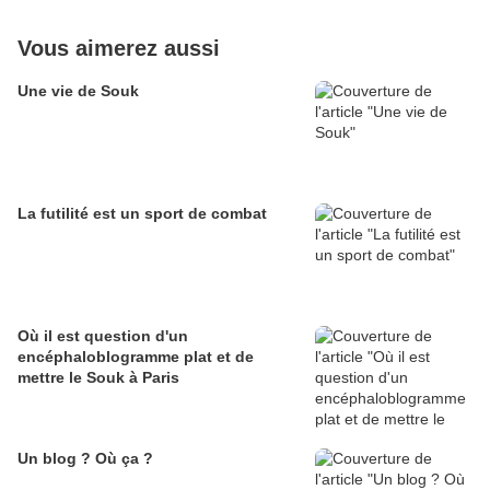
Vous aimerez aussi
Une vie de Souk
La futilité est un sport de combat
Où il est question d'un
encéphaloblogramme plat et de
mettre le Souk à Paris
Un blog ? Où ça ?