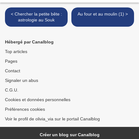
< Chercher la petite bête :
Au four et au moulin (1) >
astrologie au Souk
Hébergé par Canalblog
Top articles
Pages
Contact
Signaler un abus
C.G.U.
Cookies et données personnelles
Préférences cookies
Voir le profil de olivia_via sur le portail Canalblog
Créer un blog sur Canalblog