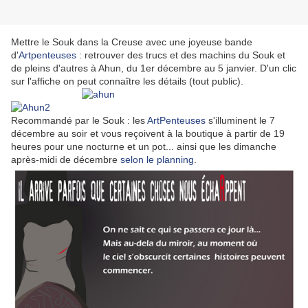
Mettre le Souk dans la Creuse avec une joyeuse bande
d'
Artpenteuses
: retrouver des trucs et des machins du Souk et
de pleins d'autres à Ahun, du 1er décembre au 5 janvier. D'un clic
sur l'affiche on peut connaître les détails (tout public).
Recommandé par le Souk : les
ArtPenteuses
s'illuminent le 7
décembre au soir et vous reçoivent à la boutique à partir de 19
heures pour une nocturne et un pot... ainsi que les dimanche
après-midi de décembre
selon le planning
.