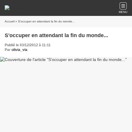
MENU
Accueil
» S'occuper en attendant la fin du monde...
S'occuper en attendant la fin du monde...
Publié le 03/12/2012 à 11:11
Par
olivia_via