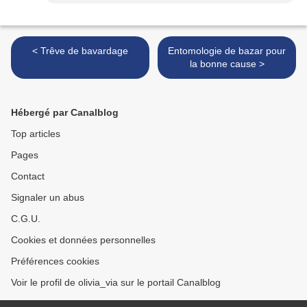
< Trêve de bavardage
Entomologie de bazar pour
la bonne cause >
Hébergé par Canalblog
Top articles
Pages
Contact
Signaler un abus
C.G.U.
Cookies et données personnelles
Préférences cookies
Voir le profil de olivia_via sur le portail Canalblog