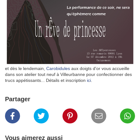
et dès le lendemain,
Carobidules
aux doigts d'or vous accueille
dans son atelier tout neuf à Villeurbanne pour confectionner des
trucs appétissants... Détails et inscription
ici
.
Partager
Vous aimerez aussi