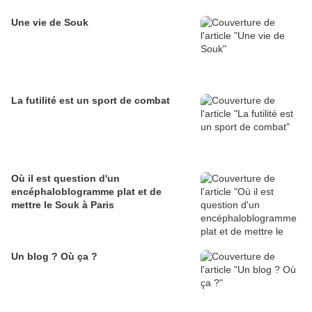
Une vie de Souk
La futilité est un sport de combat
Où il est question d'un
encéphaloblogramme plat et de
mettre le Souk à Paris
Un blog ? Où ça ?