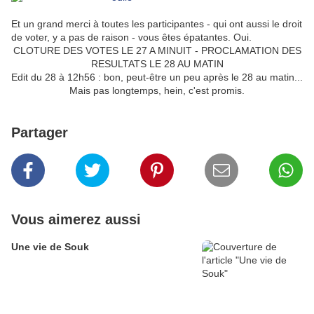
Et un grand merci à toutes les participantes - qui ont aussi le droit
de voter, y a pas de raison - vous êtes épatantes. Oui.
CLOTURE DES VOTES LE 27 A MINUIT - PROCLAMATION DES
RESULTATS LE 28 AU MATIN
Edit du 28 à 12h56 : bon, peut-être un peu après le 28 au matin...
Mais pas longtemps, hein, c'est promis.
Partager
Vous aimerez aussi
Une vie de Souk