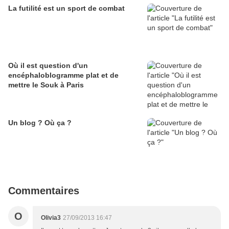
La futilité est un sport de combat
Où il est question d'un
encéphaloblogramme plat et de
mettre le Souk à Paris
Un blog ? Où ça ?
Commentaires
O
Olivia3
27/09/2013 16:47