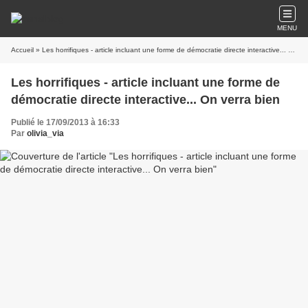
MENU
Accueil
» Les horrifiques - article incluant une forme de démocratie directe interactive... On verra bien
Les horrifiques - article incluant une forme de
démocratie directe interactive... On verra bien
Publié le 17/09/2013 à 16:33
Par
olivia_via