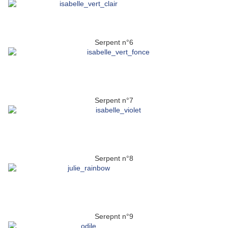
Serpent n°6
Serpent n°7
Serpent n°8
Serepnt n°9