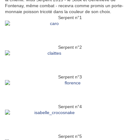
Fontenay, même combat - recevra comme promis un porte-
monnaie poisson tricoté dans la couleur de son choix.
Serpent n°1
Serpent n°2
Serpent n°3
Serpent n°4
Serpent n°5