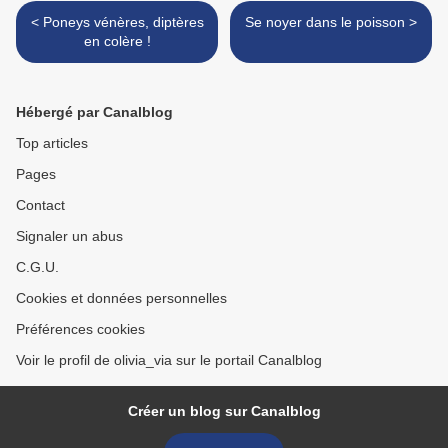
< Poneys vénères, diptères
Se noyer dans le poisson >
en colère !
Hébergé par Canalblog
Top articles
Pages
Contact
Signaler un abus
C.G.U.
Cookies et données personnelles
Préférences cookies
Voir le profil de olivia_via sur le portail Canalblog
Créer un blog sur Canalblog