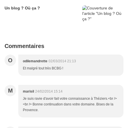
Un blog ? Où ça ?
Commentaires
O
odilemandrette
02/03/2014 21:13
Et malgré tout très BCBG !
M
marisil
24/02/2014 15:14
Je suis ravie d'avoir fait votre connaissance à Théziers.<br />
<br /> Bonne continuation dans votre domaine. Bises de la
Provence.