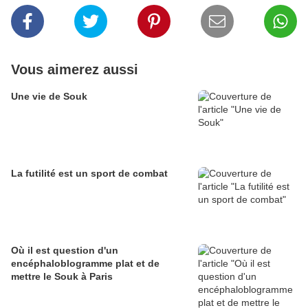
Vous aimerez aussi
Une vie de Souk
La futilité est un sport de combat
Où il est question d'un
encéphaloblogramme plat et de
mettre le Souk à Paris