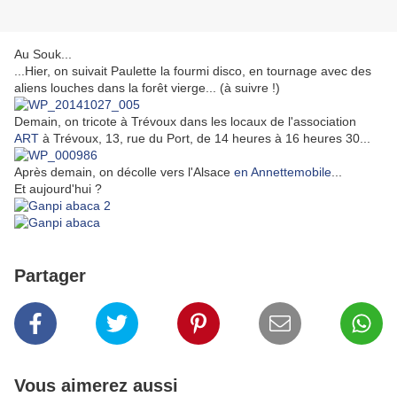
Au Souk...
...Hier, on suivait Paulette la fourmi disco, en tournage avec des
aliens louches dans la forêt vierge... (à suivre !)
Demain, on tricote à Trévoux dans les locaux de l'association
ART
à Trévoux, 13, rue du Port, de 14 heures à 16 heures 30...
Après demain, on décolle vers l'Alsace
en Annettemobile
...
Et aujourd'hui ?
Partager
Vous aimerez aussi