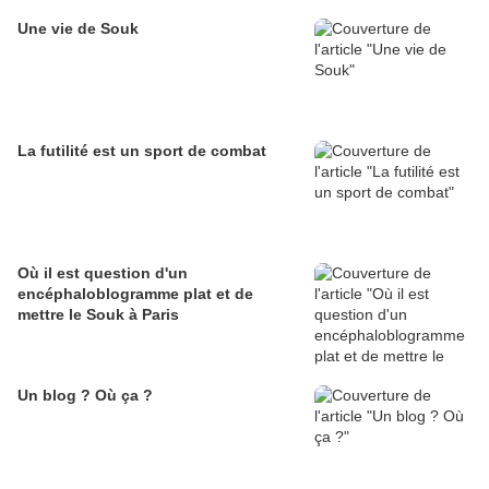
Une vie de Souk
La futilité est un sport de combat
Où il est question d'un
encéphaloblogramme plat et de
mettre le Souk à Paris
Un blog ? Où ça ?