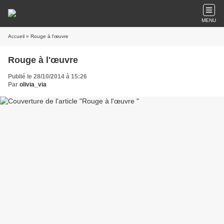
MENU
Accueil
» Rouge à l'œuvre
Rouge à l'œuvre
Publié le 28/10/2014 à 15:26
Par
olivia_via