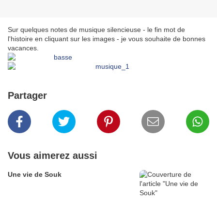
Sur quelques notes de musique silencieuse - le fin mot de
l'histoire en cliquant sur les images - je vous souhaite de bonnes
vacances.
Partager
Vous aimerez aussi
Une vie de Souk