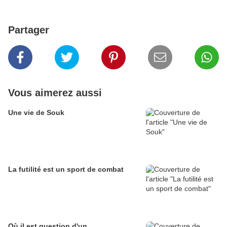
Partager
Vous aimerez aussi
Une vie de Souk
La futilité est un sport de combat
Où il est question d'un