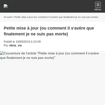
MENU
Accueil
» Petite mise à jour (ou comment il s'avère que finalement je ne suis pas morte)
Petite mise à jour (ou comment il s'avère que
finalement je ne suis pas morte)
Publié le 16/09/2010 à 23:59
Par
olivia_via